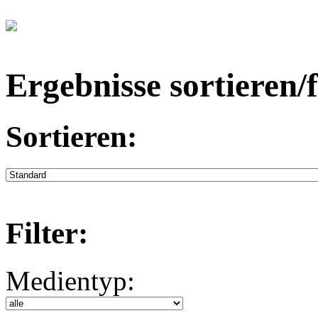
Ergebnisse sortieren/f
Sortieren:
Filter:
Medientyp: